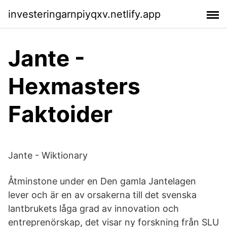
investeringarnpiyqxv.netlify.app
Jante -
Hexmasters
Faktoider
Jante - Wiktionary
Åtminstone under en Den gamla Jantelagen
lever och är en av orsakerna till det svenska
lantbrukets låga grad av innovation och
entreprenörskap, det visar ny forskning från SLU