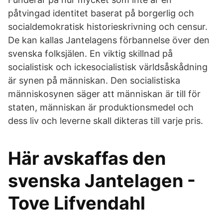
påtvingad identitet baserat på borgerlig och
socialdemokratisk historieskrivning och censur.
De kan kallas Jantelagens förbannelse över den
svenska folksjälen. En viktig skillnad på
socialistisk och ickesocialistisk världsåskådning
är synen på människan. Den socialistiska
människosynen säger att människan är till för
staten, människan är produktionsmedel och
dess liv och leverne skall dikteras till varje pris.
Här avskaffas den
svenska Jantelagen -
Tove Lifvendahl