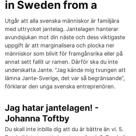
in Sweden from a
Utgår att alla svenska människor är familjära
med uttrycket jantelag. Jantelagen hanterar
avundsjukan mot din näste och dess viktigaste
uppgift är att marginalisera och plocka ner
människor som blivit för framgånsrika eller på
annat sett fallit ur ramen. Därför ska du inte
underskatta Jante. ”Jag kände mig tvungen att
lämna Jante-Sverige, det var så begränsande”,
förklarar den unga svenska entreprenören.
Jag hatar jantelagen! -
Johanna Toftby
Du skall inte inbilla dig att du är bättre än vi. 5.