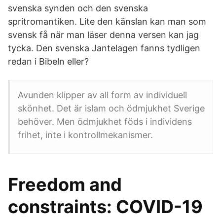
svenska synden och den svenska
spritromantiken. Lite den känslan kan man som
svensk få när man läser denna versen kan jag
tycka. Den svenska Jantelagen fanns tydligen
redan i Bibeln eller?
Avunden klipper av all form av individuell
skönhet. Det är islam och ödmjukhet Sverige
behöver. Men ödmjukhet föds i individens
frihet, inte i kontrollmekanismer.
Freedom and
constraints: COVID-19